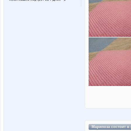
Марипоза состоит в